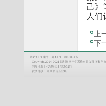
己》
人们
上
下
网站ICP备案号：
粤ICP备14082834号-1
Copyright 2014-2021 深圳纽斯声学系统有限公司 版权所
网站地图
|
代理加盟
|
联系我们
友情链接：
纽斯影音企业店